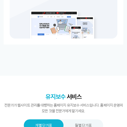
유지보수
서비스
전문가가 웹사이트 관리를 대행하는 홈페이지 유지보수 서비스입니다.
홈페이지 운영의
모든 것을 전문가에게 맡기세요.
개별 단가표
월별 단가표