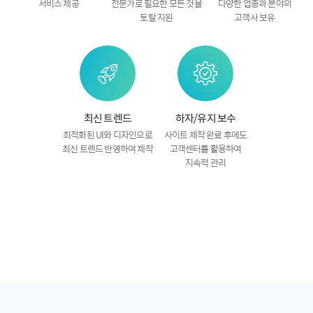
서비스 제공
전문가로
필요한 모든 것을
다양한 업종과 분야의
토탈 지원
고객사 보유
최신 트렌드
하자/유지 보수
최적화된 UI와 디자인으로
사이트 제작 완료 후에도
최신 트렌드 반영하여 제작
고객센터를 활용하여
지속적 관리