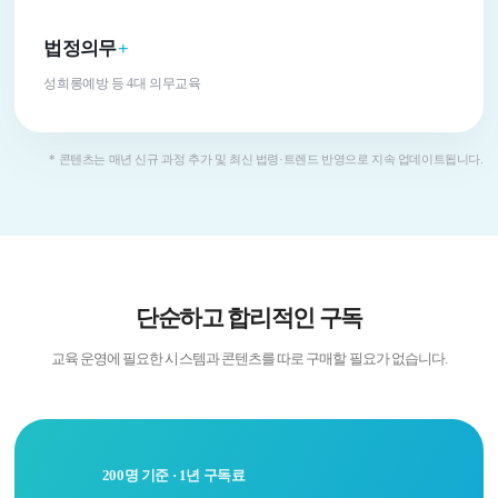
법정의무
+
성희롱예방 등 4대 의무교육
* 콘텐츠는 매년 신규 과정 추가 및 최신 법령·트렌드 반영으로 지속 업데이트됩니다.
단순하고 합리적인 구독
교육 운영에 필요한 시스템과 콘텐츠를 따로 구매할 필요가 없습니다.
200명 기준 · 1년 구독료