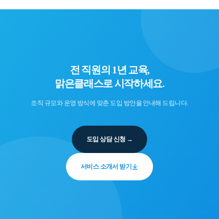
전 직원의 1년 교육,
맑은클래스로 시작하세요.
조직 규모와 운영 방식에 맞춘 도입 방안을 안내해 드립니다.
도입 상담 신청
서비스 소개서 받기