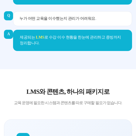
Q
누가 어떤 교육을 이수했는지 관리가 어려워요.
A
제공되는
LMS
로 수강·이수 현황을 한눈에 관리하고 증빙까지
정리합니다.
LMS와 콘텐츠, 하나의 패키지로
교육 운영에 필요한 시스템과 콘텐츠를 따로 구매할 필요가 없습니다.