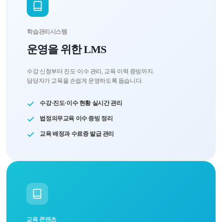
학습관리시스템
운영을 위한 LMS
수강 신청부터 진도·이수 관리, 교육 이력 증빙까지.
담당자가 교육을 손쉽게 운영하도록 돕습니다.
수강·진도·이수 현황 실시간 관리
법정의무교육 이수 증빙 정리
교육 배정과 수료증 발급 관리
교육 콘텐츠