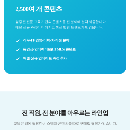
2,500여 개 콘텐츠
검증된 전문 교육 기관의 콘텐츠를 전 분야에 걸쳐 제공합니다.
매년 신규 과정이 더해지고 최신 법령·트렌드가 반영됩니다.
직무·IT·경영·어학·자격 전 분야
동영상·인터랙티브(HTML5) 콘텐츠
매월 신규·업데이트 과정 추가
전 직원, 전 분야를 아우르는 라인업
교육 운영에 필요한 시스템과 콘텐츠를 따로 구매할 필요가 없습니다.