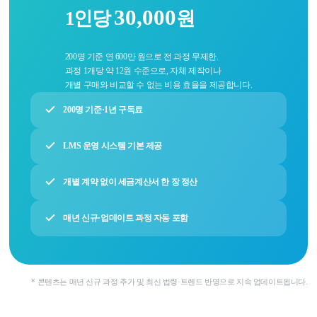
30,000
1인당
원
200명 기준 연 600만 원으로 전 과정 무제한.
과정 1개당 약 12원 수준으로, 자체 제작이나
개별 구매와 비교할 수 없는 비용 효율을 제공합니다.
200명 기준·1년 구독료
LMS 운영 시스템 기본 제공
개별 계약 없이 세금계산서 한 장 정산
매년 신규·업데이트 과정 자동 포함
* 콘텐츠는 매년 신규 과정 추가 및 최신 법령·트렌드 반영으로 지속 업데이트됩니다.