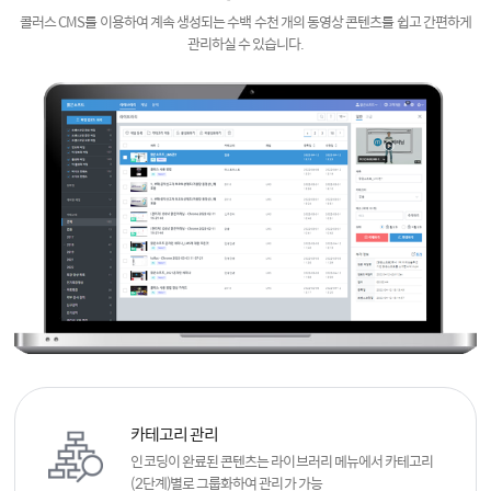
콜러스 CMS를 이용하여 계속 생성되는 수백 수천 개의 동영상 콘텐츠를 쉽고 간편하게
관리하실 수 있습니다.
카테고리 관리
인코딩이 완료된 콘텐츠는 라이브러리 메뉴에서
카테고리
(2단계)별로 그룹화하여 관리가 가능