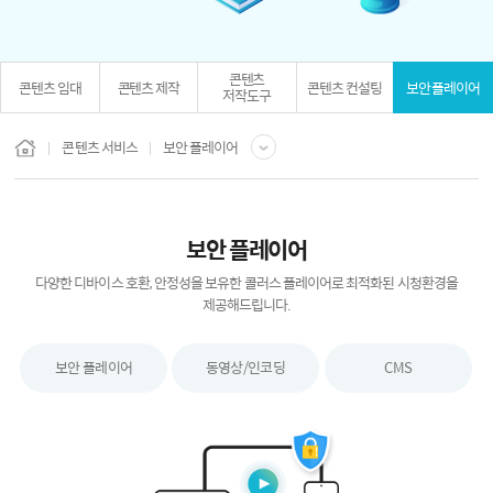
콘텐츠
콘텐츠 임대
콘텐츠 제작
콘텐츠 컨설팅
보안 플레이어
저작도구
콘텐츠 서비스
보안 플레이어
보안 플레이어
다양한 디바이스 호환, 안정성을 보유한 콜러스 플레이어로 최적화된 시청환경을
제공해드립니다.
보안 플레이어
동영상/인코딩
CMS