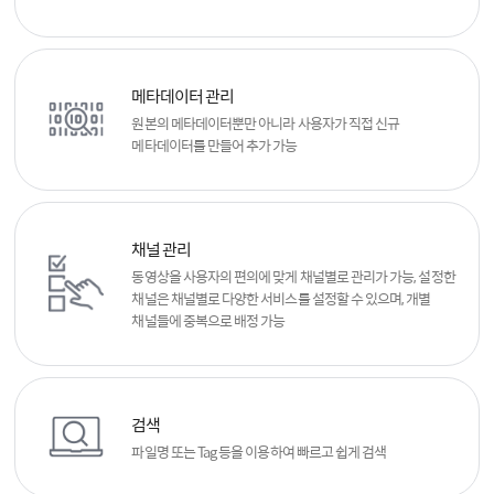
메타데이터 관리
원본의 메타데이터뿐만 아니라
사용자가 직접 신규
메타데이터를 만들어 추가 가능
채널 관리
동영상을 사용자의 편의에 맞게 채널별로 관리가 가능,
설정한
채널은 채널별로 다양한 서비스를 설정할 수 있으며, 개별
채널들에 중복으로 배정 가능
검색
파일명 또는 Tag 등을 이용하여
빠르고 쉽게 검색