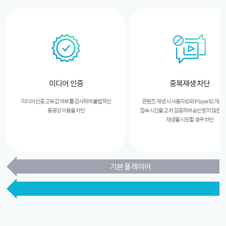
미디어 인증
중복재생 차단
미디어 인증 고유 값 여부를 검사하여 불법적인
콘텐츠 재생 시 사용자 ID와 Player ID, 재
동영상 이용을 차단
접속 시간을 교차 검증하여 승인 받지 않은 
재생을 시도할 경우 차단
기본 플레이어