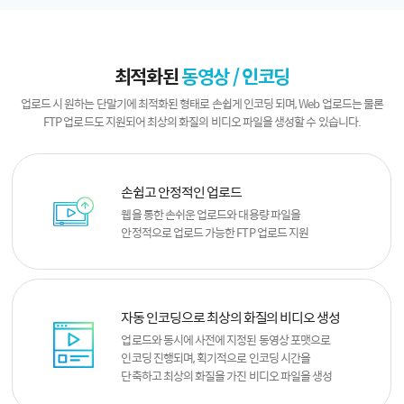
최적화된
동영상 / 인코딩
업로드 시 원하는 단말기에 최적화된 형태로 손쉽게 인코딩 되며,
Web 업로드는 물론
FTP 업로드도 지원되어 최상의 화질의 비디오 파일을 생성할 수 있습니다.
손쉽고 안정적인 업로드
웹을 통한 손쉬운 업로드와 대용량 파일을
안정적으로 업로드 가능한 FTP 업로드 지원
자동 인코딩으로 최상의 화질의 비디오 생성
업로드와 동시에 사전에 지정된 동영상 포맷으로
인코딩 진행되며,
획기적으로 인코딩 시간을
단축하고 최상의 화질을 가진 비디오 파일을 생성