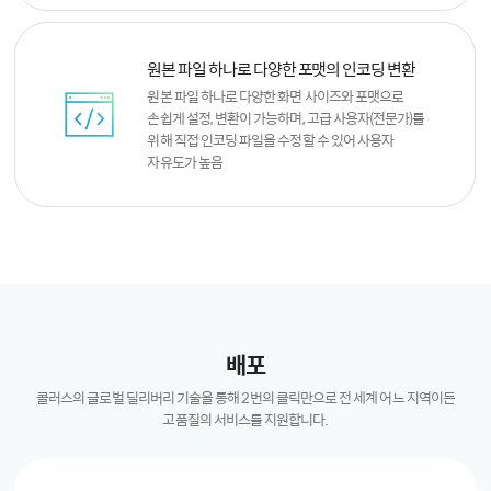
원본 파일 하나로 다양한 포맷의 인코딩 변환
원본 파일 하나로 다양한 화면 사이즈와 포맷으로
손쉽게 설정, 변환이 가능하며,
고급 사용자(전문가)를
위해 직접 인코딩 파일을 수정할 수 있어 사용자
자유도가 높음
배포
콜러스의 글로벌 딜리버리 기술을 통해 2번의 클릭만으로 전 세계 어느 지역이든
고품질의 서비스를 지원합니다.