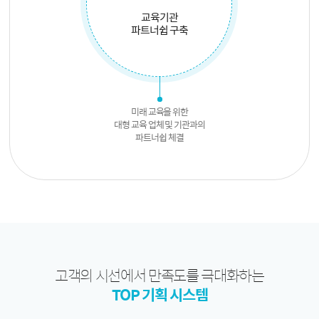
교육기관
파트너쉽 구축
미래 교육을 위한
대형 교육 업체 및 기관과의
파트너쉽 체결
고객의 시선에서 만족도를 극대화하는
TOP 기획 시스템