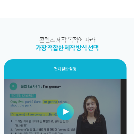
콘텐츠 제작 목적에 따라
가장 적합한 제작 방식 선택
전자칠판 촬영