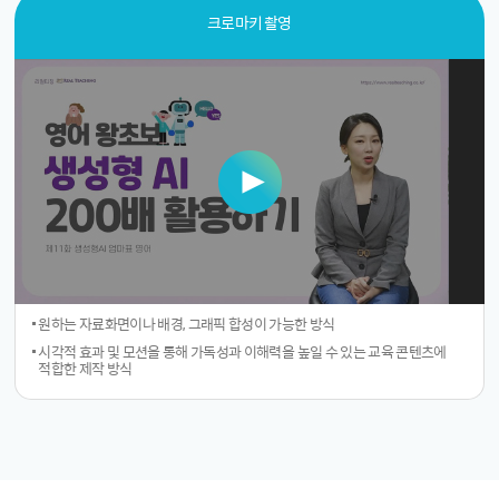
크로마키 촬영
원하는 자료화면이나 배경, 그래픽 합성이 가능한 방식
시각적 효과 및 모션을 통해 가독성과 이해력을 높일 수 있는 교육 콘텐츠에
적합한 제작 방식