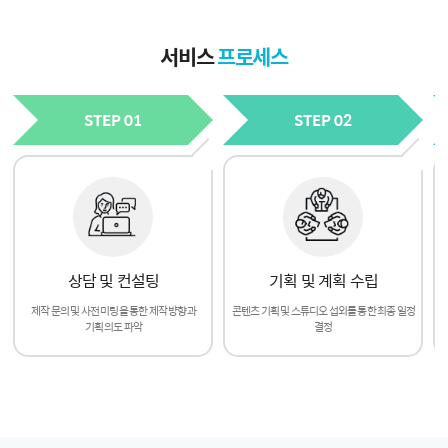
서비스
프로세스
STEP 01
STEP 02
상담 및 컨설팅
기획 및 계획 수립
제작 문의 및 사전 미팅을 통한 제작 뱡향과
콘텐츠 기획 및 스튜디오 섭외를 통한 최종 일정
기획 의도 파악
결정