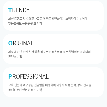
T
RENDY
최신 트렌드 및 수요조사를 통해 빠르게 변화하는 소비자의 눈높이에
맞는호응도 높은 콘텐츠 기획
O
RIGINAL
세상에 없던 콘텐츠, 세상을 바꾸는 콘텐츠를 목표로 차별화된 퀄리티의
콘텐츠 기획
P
ROFESSIONAL
교육 전문가로 구성된 전담팀을 배정하여 이용자 특성 분석, 강사 관리를
통해전문성 있는 콘텐츠 기획