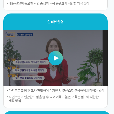
내용 전달이 중요한 교안 중심의 교육 콘텐츠에 적합한 제작 방식
인터뷰 촬영
다각도로 촬영 후 교차 편집하여 디자인 및 모션으로 구성하여 제작하는 방식
자연스럽고 편안한 느낌을 줄 수 있고 이해도 높은 교육 콘텐츠에 적합한
제작 방식