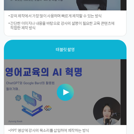
강의 제작에서 가장 많이 사용하며 빠르게 제작할 수 있는 방식
간단한 이미지나 내용을 바탕으로 강사의 설명이 필요한 교육 콘텐츠에
적합한 제작 방식
태블릿 촬영
PPT 영상에 강사의 목소리를 삽입하여 제작하는 방식