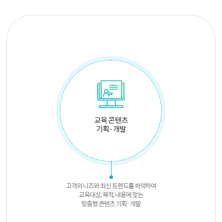
교육 콘텐츠
기획·개발
고객의 니즈와 최신 트렌드를 파악하여
교육대상, 목적, 내용에 맞는
맞춤형 콘텐츠 기획·개발