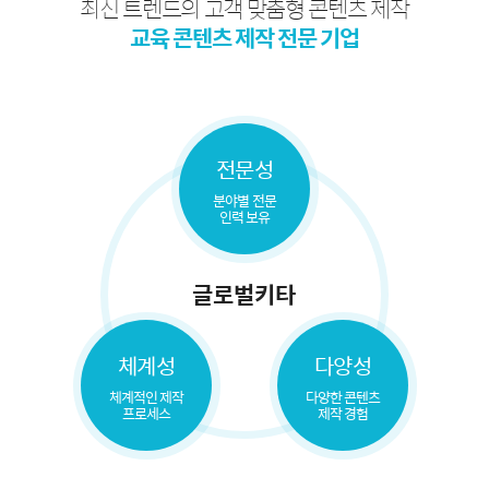
최신 트렌드의 고객 맞춤형 콘텐츠 제작
교육 콘텐츠 제작 전문 기업
전문성
분야별 전문
인력 보유
글로벌키타
체계성
다양성
체계적인 제작
다양한 콘텐츠
프로세스
제작 경험