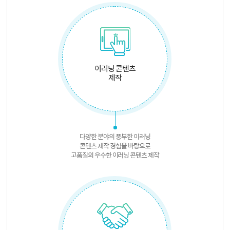
이러닝 콘텐츠
제작
다양한 분야의 풍부한 이러닝
콘텐츠 제작 경험을 바탕으로
고품질의 우수한 이러닝 콘텐츠 제작